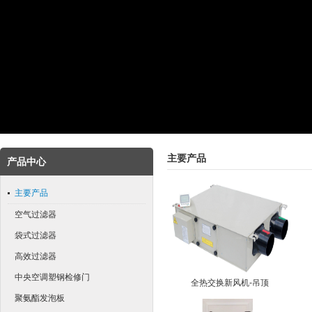
主要产品
产品中心
主要产品
空气过滤器
袋式过滤器
高效过滤器
中央空调塑钢检修门
全热交换新风机-吊顶
聚氨酯发泡板