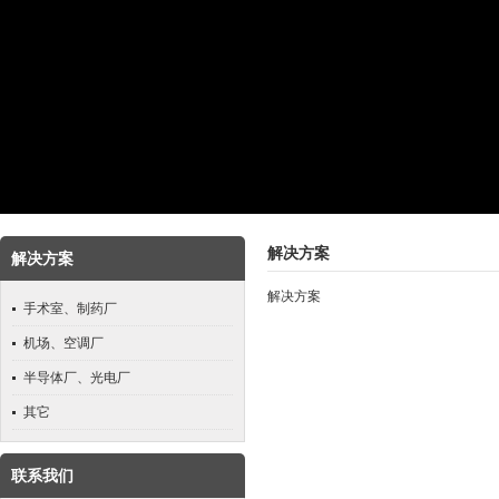
解决方案
解决方案
解决方案
手术室、制药厂
机场、空调厂
半导体厂、光电厂
其它
联系我们