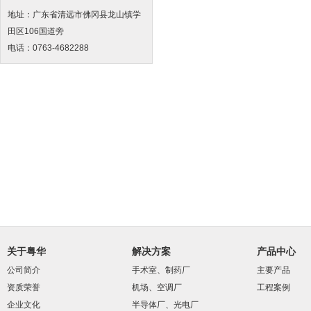
地址：广东省清远市佛冈县龙山镇学
田区106国道旁
电话：0763-4682288
关于粤华
解决方案
产品中心
公司简介
手术室、制药厂
主要产品
资质荣誉
机场、空调厂
工程案例
企业文化
半导体厂、光电厂