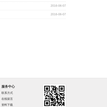
2016-06-07
2016-06-07
服务中心
联系方式
在线留言
资料下载