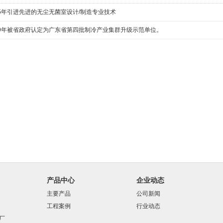
05年引进先进的无尘无菌室设计/制造专业技术
09年被省政府认定为广东省第四批制冷产业集群升级示范单位。
1
2
产品中心
企业动态
主要产品
公司新闻
工程案例
行业动态
厂