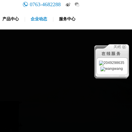
0763-4682288
产品中心
企业动态
服务中心