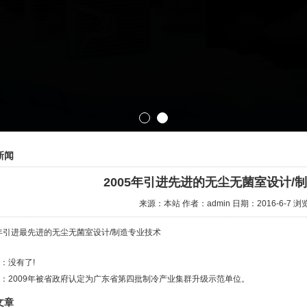
新闻
2005年引进先进的无尘无菌室设计/
来源：本站
作者：admin
日期：2016-6-7
浏
5年引进最先进的无尘无菌室设计/制造专业技术
：没有了!
：
2009年被省政府认定为广东省第四批制冷产业集群升级示范单位。
文章